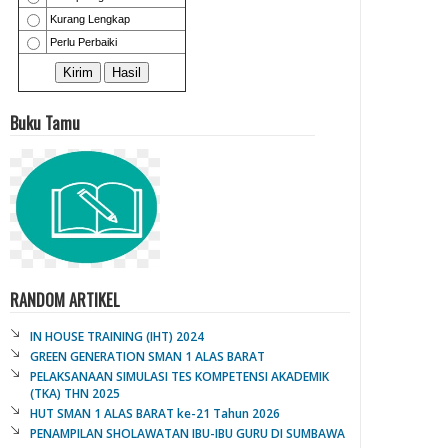
Buku Tamu
RANDOM ARTIKEL
IN HOUSE TRAINING (IHT) 2024
GREEN GENERATION SMAN 1 ALAS BARAT
PELAKSANAAN SIMULASI TES KOMPETENSI AKADEMIK
(TKA) THN 2025
HUT SMAN 1 ALAS BARAT ke-21 Tahun 2026
PENAMPILAN SHOLAWATAN IBU-IBU GURU DI SUMBAWA