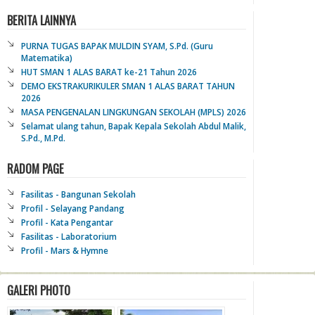
BERITA LAINNYA
PURNA TUGAS BAPAK MULDIN SYAM, S.Pd. (Guru
Matematika)
HUT SMAN 1 ALAS BARAT ke-21 Tahun 2026
DEMO EKSTRAKURIKULER SMAN 1 ALAS BARAT TAHUN
2026
MASA PENGENALAN LINGKUNGAN SEKOLAH (MPLS) 2026
Selamat ulang tahun, Bapak Kepala Sekolah Abdul Malik,
S.Pd., M.Pd.
RADOM PAGE
Fasilitas - Bangunan Sekolah
Profil - Selayang Pandang
Profil - Kata Pengantar
Fasilitas - Laboratorium
Profil - Mars & Hymne
GALERI PHOTO