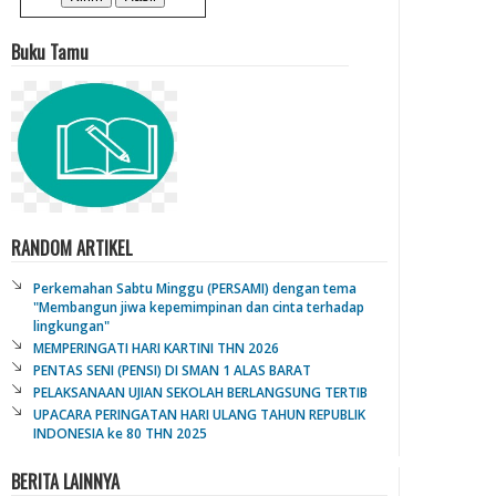
Buku Tamu
RANDOM ARTIKEL
Perkemahan Sabtu Minggu (PERSAMI) dengan tema
"Membangun jiwa kepemimpinan dan cinta terhadap
lingkungan"
MEMPERINGATI HARI KARTINI THN 2026
PENTAS SENI (PENSI) DI SMAN 1 ALAS BARAT
PELAKSANAAN UJIAN SEKOLAH BERLANGSUNG TERTIB
UPACARA PERINGATAN HARI ULANG TAHUN REPUBLIK
INDONESIA ke 80 THN 2025
BERITA LAINNYA