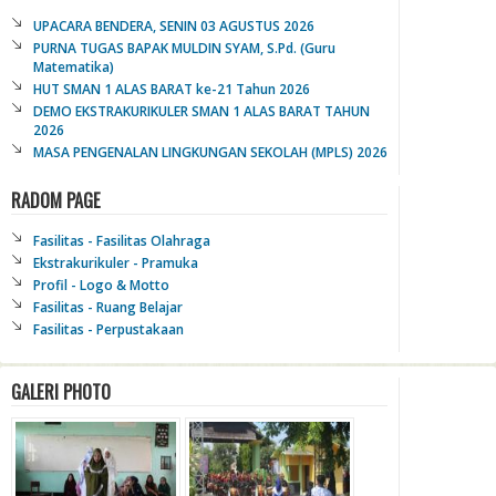
UPACARA BENDERA, SENIN 03 AGUSTUS 2026
PURNA TUGAS BAPAK MULDIN SYAM, S.Pd. (Guru
Matematika)
HUT SMAN 1 ALAS BARAT ke-21 Tahun 2026
DEMO EKSTRAKURIKULER SMAN 1 ALAS BARAT TAHUN
2026
MASA PENGENALAN LINGKUNGAN SEKOLAH (MPLS) 2026
RADOM PAGE
Fasilitas - Fasilitas Olahraga
Ekstrakurikuler - Pramuka
Profil - Logo & Motto
Fasilitas - Ruang Belajar
Fasilitas - Perpustakaan
GALERI PHOTO