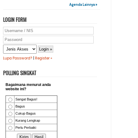
Agenda Lainnya »
LOGIN FORM
Lupa Password?
|
Register »
POLLING SINGKAT