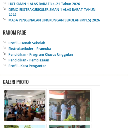
HUT SMAN 1 ALAS BARAT ke-21 Tahun 2026
DEMO EKSTRAKURIKULER SMAN 1 ALAS BARAT TAHUN
2026
MASA PENGENALAN LINGKUNGAN SEKOLAH (MPLS) 2026
RADOM PAGE
Profil - Denah Sekolah
Ekstrakurikuler - Pramuka
Pendidikan - Program Khusus Unggulan
Pendidikan - Pembiasaan
Profil - Kata Pengantar
GALERI PHOTO