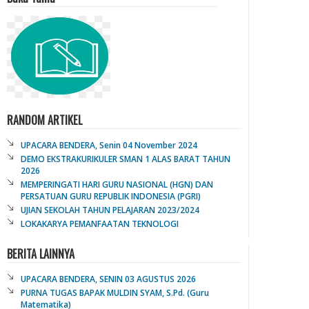
RANDOM ARTIKEL
UPACARA BENDERA, Senin 04 November 2024
DEMO EKSTRAKURIKULER SMAN 1 ALAS BARAT TAHUN
2026
MEMPERINGATI HARI GURU NASIONAL (HGN) DAN
PERSATUAN GURU REPUBLIK INDONESIA (PGRI)
UJIAN SEKOLAH TAHUN PELAJARAN 2023/2024
LOKAKARYA PEMANFAATAN TEKNOLOGI
BERITA LAINNYA
UPACARA BENDERA, SENIN 03 AGUSTUS 2026
PURNA TUGAS BAPAK MULDIN SYAM, S.Pd. (Guru
Matematika)