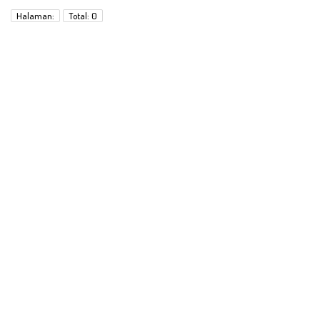
Halaman:
Total: 0