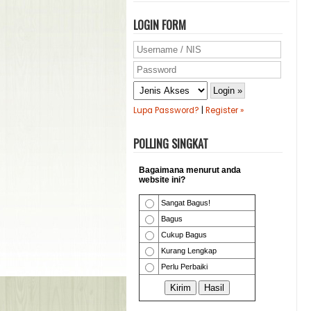
LOGIN FORM
Lupa Password?
|
Register »
POLLING SINGKAT