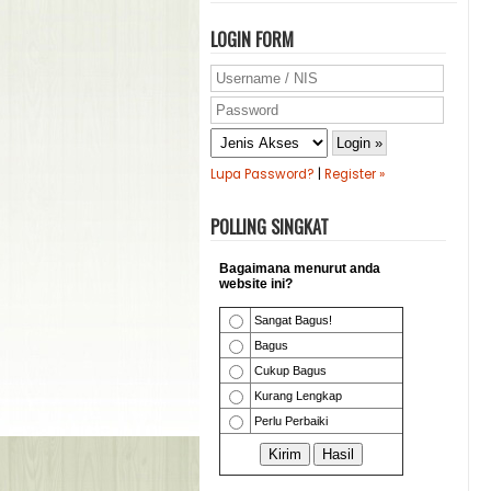
LOGIN FORM
Lupa Password?
|
Register »
POLLING SINGKAT