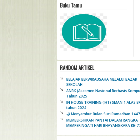
Buku Tamu
RANDOM ARTIKEL
BELAJAR BERWIRAUSAHA MELALUI BAZAR
SEKOLAH
ANBK (Asesmen Nasional Berbasis Kompu
Tahun 2025
IN HOUSE TRAINING (IHT) SMAN 1 ALAS 
tahun 2024
🌙 Menyambut Bulan Suci Ramadhan 1447 
MEMBERSIHKAN PANTAI DALAM RANGKA
MEMPERINGATI HARI BHAYANGKARA KE-7