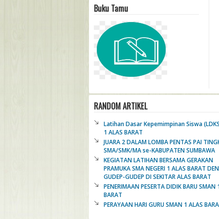
Buku Tamu
RANDOM ARTIKEL
Latihan Dasar Kepemimpinan Siswa (LDK
1 ALAS BARAT
JUARA 2 DALAM LOMBA PENTAS PAI TING
SMA/SMK/MA se-KABUPATEN SUMBAWA
KEGIATAN LATIHAN BERSAMA GERAKAN
PRAMUKA SMA NEGERI 1 ALAS BARAT DE
GUDEP-GUDEP DI SEKITAR ALAS BARAT
PENERIMAAN PESERTA DIDIK BARU SMAN 
BARAT
PERAYAAN HARI GURU SMAN 1 ALAS BAR