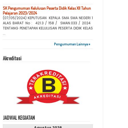
SK Pengumuman Kelulusan Peserta Didik Kelas XII Tahun
Pelajaran 2023/2024
(07/05/2024) KEPUTUSAN KEPALA SMA SMA NEGERI 1
ALAS BARAT No : 421.3 / 158 / SMAN.033 / 2024
TENTANG PENETAPAN KELULUSAN PESERTA DIDIK KELAS
...
Pengumuman Lainnya »
Akreditasi
JADWAL KEGIATAN
Agustus 2026