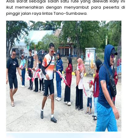
Alas Barat sebagai salah satu rute yang dilewati Rally ini
ikut memeriahkan dengan menyambut para peserta di
pinggir jalan raya lintas Tano-Sumbawa.