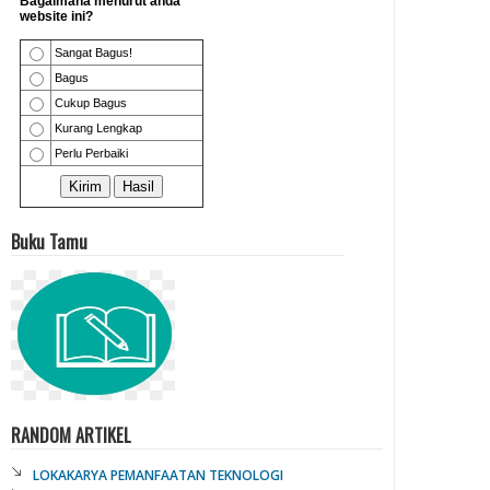
Buku Tamu
RANDOM ARTIKEL
LOKAKARYA PEMANFAATAN TEKNOLOGI