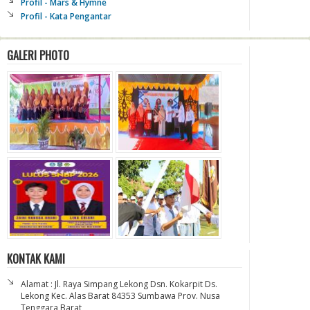
Profil - Mars & Hymne
Profil - Kata Pengantar
GALERI PHOTO
KONTAK KAMI
Alamat : Jl. Raya Simpang Lekong Dsn. Kokarpit Ds.
Lekong Kec. Alas Barat 84353 Sumbawa Prov. Nusa
Tenggara Barat