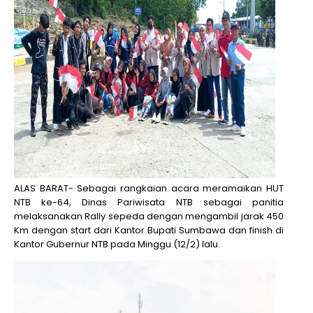
ALAS BARAT- Sebagai rangkaian acara meramaikan HUT
NTB ke-64, Dinas Pariwisata NTB sebagai panitia
melaksanakan Rally sepeda dengan mengambil jarak 450
Km dengan start dari Kantor Bupati Sumbawa dan finish di
Kantor Gubernur NTB pada Minggu (12/2) lalu.